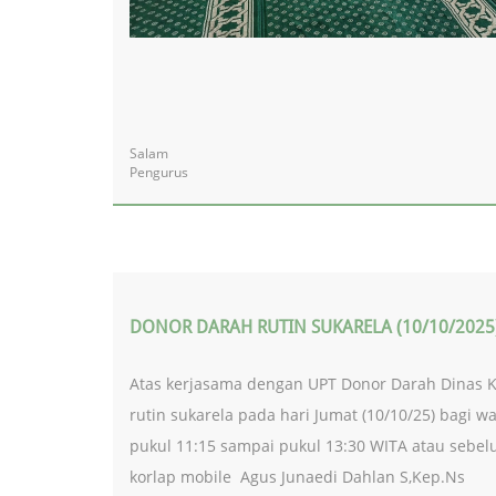
Salam
Pengurus
DONOR DARAH RUTIN SUKARELA (10/10/2025
Atas kerjasama dengan UPT Donor Darah Dinas K
rutin sukarela pada hari Jumat (10/10/25) bagi 
pukul 11:15 sampai pukul 13:30 WITA atau sebel
korlap mobile Agus Junaedi Dahlan S,Kep.Ns