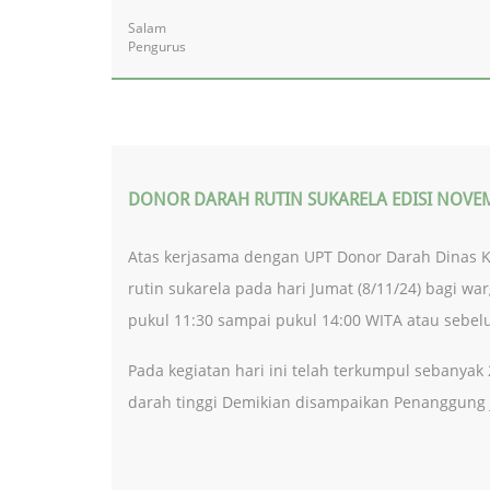
Salam
Pengurus
DONOR DARAH RUTIN SUKARELA EDISI NOVEM
Atas kerjasama dengan UPT Donor Darah Dinas K
rutin sukarela pada hari Jumat (8/11/24) bagi w
pukul 11:30 sampai pukul 14:00 WITA atau sebel
Pada kegiatan hari ini telah terkumpul sebanyak
darah tinggi Demikian disampaikan Penanggung