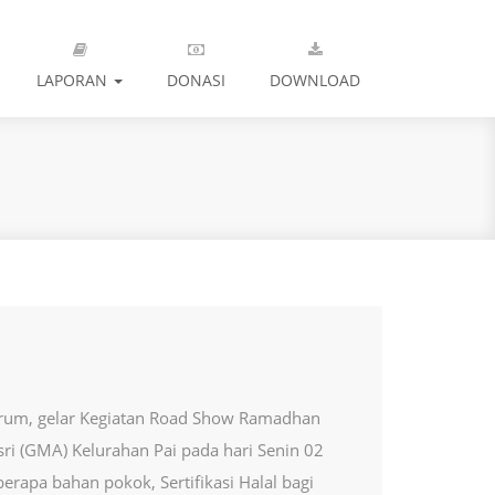
LAPORAN
DONASI
DOWNLOAD
orum, gelar Kegiatan Road Show Ramadhan
ri (GMA) Kelurahan Pai pada hari Senin 02
rapa bahan pokok, Sertifikasi Halal bagi