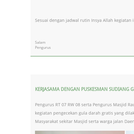
Sesuai dengan jadwal rutin Insya Allah kegiatan 
Salam
Pengurus
KERJASAMA DENGAN PUSKESMAN SUDIANG GEL
Pengurus RT 07 RW 08 serta Pengurus Masjid R
kegiatan pengecekan gula darah gratis yang dila
Masyarakat sekitar Masjid serta warga jalan Da