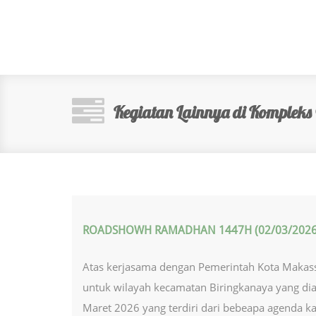
Kegiatan Lainnya di Kompleks
ROADSHOWH RAMADHAN 1447H (02/03/2026
Atas kerjasama dengan Pemerintah Kota Makas
untuk wilayah kecamatan Biringkanaya yang dia
Maret 2026 yang terdiri dari bebeapa agenda ka