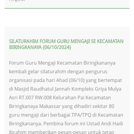
SILATURAHIM FORUM GURU MENGAJI SE KECAMATAN
BIRINGKANAYA (06/10/2024)
Forum Guru Mengaji Kecamatan Biringkananya
kembali gelar silaturahim dengan pengurus
organisasi pada hari Ahad (06/10) yang bertempat
di Masjid Raudhatul Jannah Kompleks Griya Mulya
Asri RT.007 RW.008 Kelurahan Pai Kecamatan
Biringkanaya Makassar yang dihadiri sekitar 80
guru mengaji dari berbagai TPA/TPQ di Kecamatan
Biringkananya. Pembina forum ini Ustad Andi Hadi
Ibrahim memberikan pesan-pesan untuk tetap