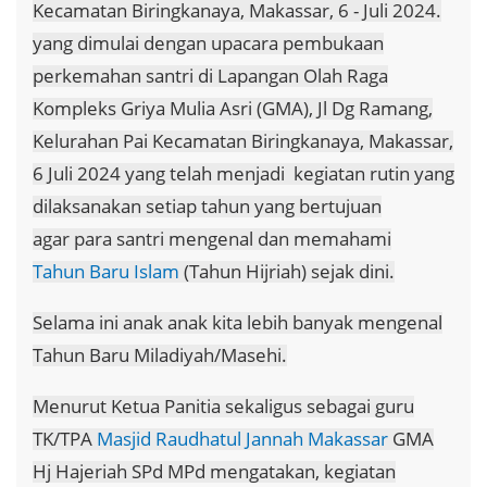
Kecamatan Biringkanaya, Makassar, 6 - Juli 2024.
yang dimulai dengan upacara pembukaan
perkemahan santri di Lapangan Olah Raga
Kompleks Griya Mulia Asri (GMA), Jl Dg Ramang,
Kelurahan Pai Kecamatan Biringkanaya, Makassar,
6 Juli 2024 yang telah menjadi kegiatan rutin yang
dilaksanakan setiap tahun yang bertujuan
agar para santri mengenal dan memahami
Tahun Baru Islam
(Tahun Hijriah) sejak dini.
Selama ini anak anak kita lebih banyak mengenal
Tahun Baru Miladiyah/Masehi.
Menurut Ketua Panitia sekaligus sebagai guru
TK/TPA
Masjid Raudhatul Jannah Makassar
GMA
Hj Hajeriah SPd MPd mengatakan, kegiatan