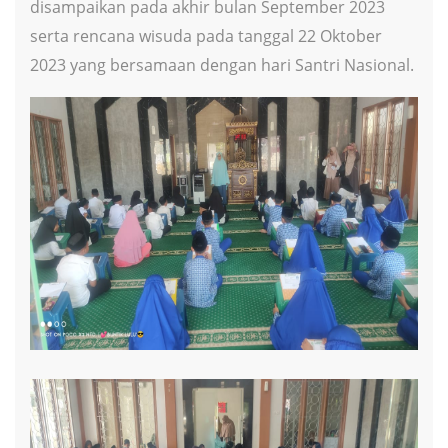
disampaikan pada akhir bulan September 2023
serta rencana wisuda pada tanggal 22 Oktober
2023 yang bersamaan dengan hari Santri Nasional.