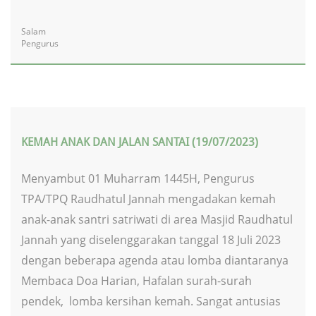
Salam
Pengurus
KEMAH ANAK DAN JALAN SANTAI (19/07/2023)
Menyambut 01 Muharram 1445H, Pengurus
TPA/TPQ Raudhatul Jannah mengadakan kemah
anak-anak santri satriwati di area Masjid Raudhatul
Jannah yang diselenggarakan tanggal 18 Juli 2023
dengan beberapa agenda atau lomba diantaranya
Membaca Doa Harian, Hafalan surah-surah
pendek, lomba kersihan kemah. Sangat antusias