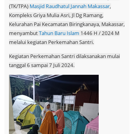
(TK/TPA)
Masjid Raudhatul Jannah Makassar
,
Kompleks Griya Mulia Asri, Jl Dg Ramang,
Kelurahan Pai Kecamatan Biringkanaya, Makassar,
menyambut
Tahun Baru Islam
1446 H / 2024 M
melalui kegiatan Perkemahan Santri.
Kegiatan Perkemahan Santri dilaksanakan mulai
tanggal 6 sampai 7 Juli 2024.