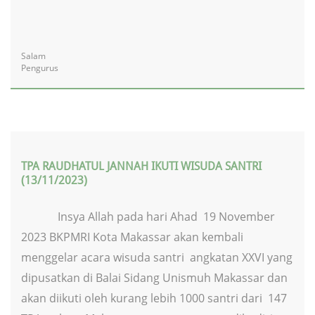
Salam
Pengurus
TPA RAUDHATUL JANNAH IKUTI WISUDA SANTRI
(13/11/2023)
Insya Allah pada hari Ahad 19 November
2023 BKPMRI Kota Makassar akan kembali
menggelar acara wisuda santri angkatan XXVI yang
dipusatkan di Balai Sidang Unismuh Makassar dan
akan diikuti oleh kurang lebih 1000 santri dari 147