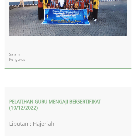
Salam
Pengurus
PELATIHAN GURU MENGAJI BERSERTIFIKAT
(10/12/2022)
Liputan : Hajeriah