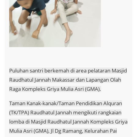
Puluhan santri berkemah di area pelataran Masjid
Raudhatul Jannah Makassar dan Lapangan Olah
Raga Kompleks Griya Mulia Asri (GMA).
Taman Kanak-kanak/Taman Pendidikan Alquran
(TK/TPA) Raudhatul Jannah mengikuti rangkaian
lomba di Masjid Raudhatul Jannah Kompleks Griya
Mulia Asri (GMA), Jl Dg Ramang, Kelurahan Pai