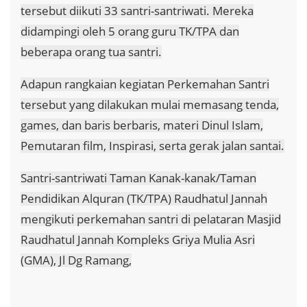
tersebut diikuti 33 santri-santriwati. Mereka
didampingi oleh 5 orang guru TK/TPA dan
beberapa orang tua santri.
Adapun rangkaian kegiatan Perkemahan Santri
tersebut yang dilakukan mulai memasang tenda,
games, dan baris berbaris, materi Dinul Islam,
Pemutaran film, Inspirasi, serta gerak jalan santai.
Santri-santriwati Taman Kanak-kanak/Taman
Pendidikan Alquran (TK/TPA) Raudhatul Jannah
mengikuti perkemahan santri di pelataran Masjid
Raudhatul Jannah Kompleks Griya Mulia Asri
(GMA), Jl Dg Ramang,