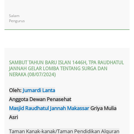
Salam
Pengurus
SAMBUT TAHUN BARU ISLAN 1446H, TPA RAUDHATUL
JANNAH GELAR LOMBA TENTANG SURGA DAN
NERAKA (08/07/2024)
Oleh:
Jumardi Lanta
Anggota Dewan Penasehat
Masjid Raudhatul Jannah Makassar
Griya Mulia
Asri
Taman Kanak-kanak/Taman Pendidikan Alquran