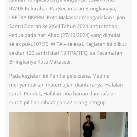
RW.08 Kelurahan Pai Kecamatan Biringkanaya,
LPPTKA BKPRMI Kota Makassar mengadakan Ujian
Santri Daerah ke XXVII Tahun 2024 untuk tahap
kedua pada hari Ahad (27/10/2024) yang dimulai
sejak pukul 07:30 WITA – selesai. Kegiatan ini diikuti
sekitar 120 santri dari 13 TPA/TPQ se Kecamatan
Biringkanya Kota Makassar.
Pada kegiatan ini Panitia pelaksana, Madina
menyampaikan materi ujian diantaranya Hafalan
surah Pendek, Hafalan Doa harian dan hafalan
surah pilihan dihadapan 22 orang penguji.