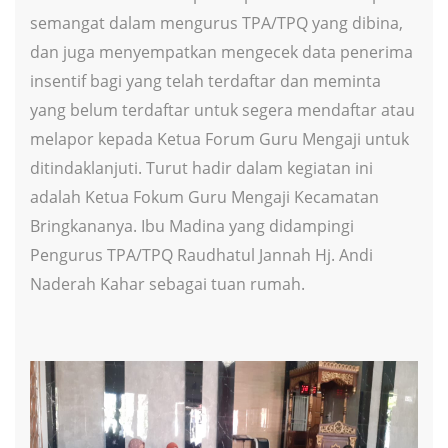
semangat dalam mengurus TPA/TPQ yang dibina,
dan juga menyempatkan mengecek data penerima
insentif bagi yang telah terdaftar dan meminta
yang belum terdaftar untuk segera mendaftar atau
melapor kepada Ketua Forum Guru Mengaji untuk
ditindaklanjuti. Turut hadir dalam kegiatan ini
adalah Ketua Fokum Guru Mengaji Kecamatan
Bringkananya. Ibu Madina yang didampingi
Pengurus TPA/TPQ Raudhatul Jannah Hj. Andi
Naderah Kahar sebagai tuan rumah.