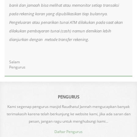
bank dan jamaah bisa melihat atau memonitor setiap transaksi
pada rekening koran yang dipublikasikan tiap bulannya.
Pengeluaran atau penarikan tunai ATM dilakukan pada saat akan
dilakukan pembayaran tunai (cash) namun demikian lebih
dianjurkan dengan metode transfer rekening.
Salam
Pengurus
PENGURUS
Kami segenap pengurus masjid Raudhatul Jannah mengucapkan banyak
terimakasih karena telah berkunjung ke website kami, jika ada saran dan
pesan, jangan ragu untuk menghubungi kami...
Daftar Pengurus