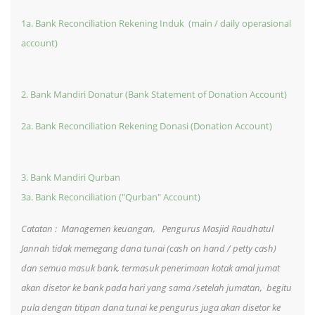
1a. Bank Reconciliation Rekening Induk (main / daily operasional
account)
2. Bank Mandiri Donatur (Bank Statement of Donation Account)
2a. Bank Reconciliation Rekening Donasi (Donation Account)
3. Bank Mandiri Qurban
3a. Bank Reconciliation ("Qurban" Account)
Catatan : Managemen keuangan, Pengurus Masjid Raudhatul
Jannah tidak memegang dana tunai (cash on hand / petty cash)
dan semua masuk bank, termasuk penerimaan kotak amal jumat
akan disetor ke bank pada hari yang sama /setelah jumatan, begitu
pula dengan titipan dana tunai ke pengurus juga akan disetor ke