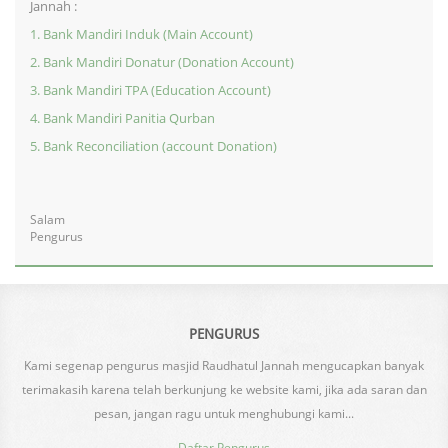
Jannah :
1. Bank Mandiri Induk (Main Account)
2. Bank Mandiri Donatur (Donation Account)
3. Bank Mandiri TPA (Education Account)
4. Bank Mandiri Panitia Qurban
5. Bank Reconciliation
(account Donation)
Salam
Pengurus
PENGURUS
Kami segenap pengurus masjid Raudhatul Jannah mengucapkan banyak
terimakasih karena telah berkunjung ke website kami, jika ada saran dan
pesan, jangan ragu untuk menghubungi kami...
Daftar Pengurus