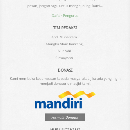
pesan, jangan ragu untuk menghubungi kami...
Daftar Pengurus
TIM REDAKSI
Andi Muharram ,
Mangku Alam Ranreng ,
Nur Adil ,
Sirmayanti .
DONASI
Kami membuka kesempatan kepada masyarakat, jika ada yang ingin
menjadi donatur dimasjid kami.
Formulir Donatur