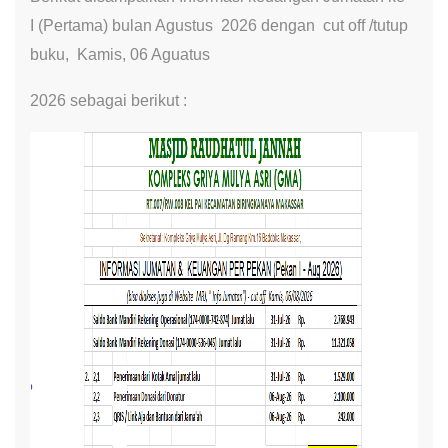
I (Pertama) bulan Agustus 2026 dengan cut off /tutup
buku, Kamis, 06 Aguatus
2026 sebagai berikut :