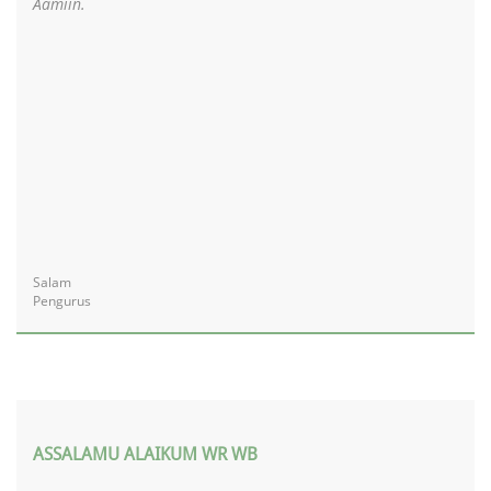
Aamiin.
Salam
Pengurus
ASSALAMU ALAIKUM WR WB